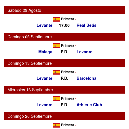
Sábado 29 Agosto
Primera
-
Levante
17:00
Real Betis
Domingo 06 Septiembre
Primera
-
Málaga
P.D.
Levante
Domingo 13 Septiembre
Primera
-
Levante
P.D.
Barcelona
Miércoles 16 Septiembre
Primera
-
Levante
P.D.
Athletic Club
Domingo 20 Septiembre
Primera
-