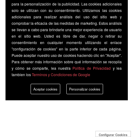
para la personalización de la publicidad. Las cookies adicionales
solo se utilizan con su consentimiento. Utilizamos las cookies
adicionales para realizar análisis del uso del sitio web y
comprobar la eficacia de las medidas de marketing. Estos análisis
se llevan a cabo para brindarle una mejor experiencia de usuario
en el sitio web. Usted es libre de dar, negar o retirar su
consentimiento en cualquier momento utilizando el enlace
"configuración de cookies" en la parte inferior de cada página.
Puede aceptar nuestro uso de cookies haciendo clic en "Aceptar".
Para obtener más información sobre qué información se recopila
y cómo se comparte, lea nuestra
Política de Privacidad
y lea
tambien los
Terminos y Condiciones de Google
Aceptar cookies
Personalizar cookies
Configurar Cookies