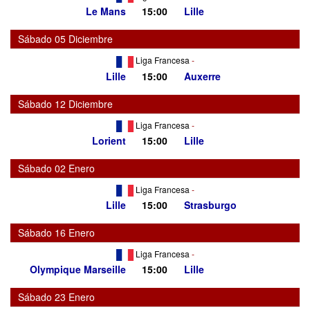
Le Mans
15:00
Lille
Sábado 05 Diciembre
Liga Francesa
-
Lille
15:00
Auxerre
Sábado 12 Diciembre
Liga Francesa
-
Lorient
15:00
Lille
Sábado 02 Enero
Liga Francesa
-
Lille
15:00
Strasburgo
Sábado 16 Enero
Liga Francesa
-
Olympique Marseille
15:00
Lille
Sábado 23 Enero