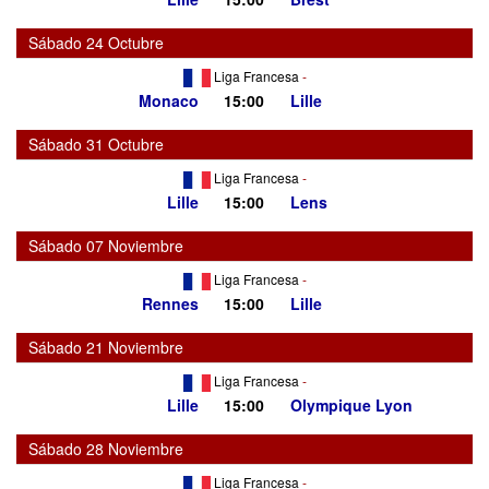
Sábado 24 Octubre
Liga Francesa
-
Monaco
15:00
Lille
Sábado 31 Octubre
Liga Francesa
-
Lille
15:00
Lens
Sábado 07 Noviembre
Liga Francesa
-
Rennes
15:00
Lille
Sábado 21 Noviembre
Liga Francesa
-
Lille
15:00
Olympique Lyon
Sábado 28 Noviembre
Liga Francesa
-