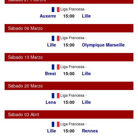
Liga Francesa
-
Auxerre
15:00
Lille
Sábado 06 Marzo
Liga Francesa
-
Lille
15:00
Olympique Marseille
Sábado 13 Marzo
Liga Francesa
-
Brest
15:00
Lille
Sábado 20 Marzo
Liga Francesa
-
Lens
15:00
Lille
Sábado 03 Abril
Liga Francesa
-
Lille
15:00
Rennes