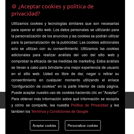
🍪 ¿Aceptar cookies y política de
privacidad?
Utilizamos cookies y tecnologías similares que son necesarias
para operar el sitio web. Los datos personales se utilizarán para
la personalización de los anuncios y las cookies se podrán utilizar
para la personalización de la publicidad. Las cookies adicionales
solo se utilizan con su consentimiento. Utilizamos las cookies
adicionales para realizar análisis del uso del sitio web y
comprobar la eficacia de las medidas de marketing. Estos análisis
se llevan a cabo para brindarle una mejor experiencia de usuario
en el sitio web. Usted es libre de dar, negar o retirar su
consentimiento en cualquier momento utilizando el enlace
"configuración de cookies" en la parte inferior de cada página.
Puede aceptar nuestro uso de cookies haciendo clic en "Aceptar".
Para obtener más información sobre qué información se recopila
y cómo se comparte, lea nuestra
Política de Privacidad
y lea
tambien los
Terminos y Condiciones de Google
Aceptar cookies
Personalizar cookies