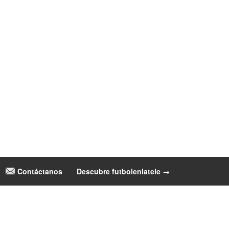
Contáctanos
|
Descubre futbolenlatele →