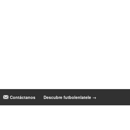
Contáctanos
|
Descubre futbolenlatele →