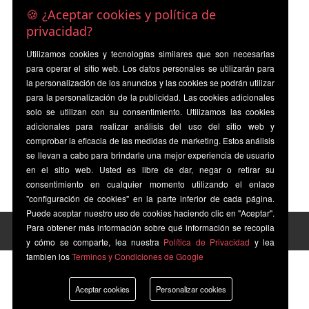
🍪 ¿Aceptar cookies y política de
privacidad?
Utilizamos cookies y tecnologías similares que son necesarias
para operar el sitio web. Los datos personales se utilizarán para
la personalización de los anuncios y las cookies se podrán utilizar
para la personalización de la publicidad. Las cookies adicionales
solo se utilizan con su consentimiento. Utilizamos las cookies
adicionales para realizar análisis del uso del sitio web y
comprobar la eficacia de las medidas de marketing. Estos análisis
se llevan a cabo para brindarle una mejor experiencia de usuario
en el sitio web. Usted es libre de dar, negar o retirar su
consentimiento en cualquier momento utilizando el enlace
"configuración de cookies" en la parte inferior de cada página.
Puede aceptar nuestro uso de cookies haciendo clic en "Aceptar".
Para obtener más información sobre qué información se recopila
y cómo se comparte, lea nuestra
Política de Privacidad
y lea
tambien los
Terminos y Condiciones de Google
Aceptar cookies
Personalizar cookies