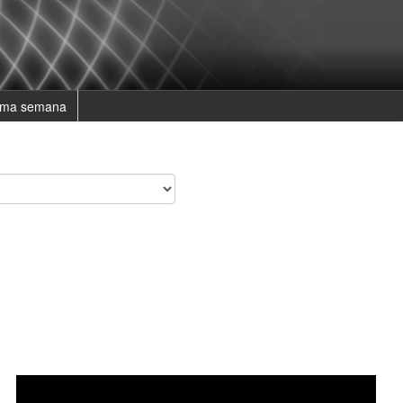
ima semana