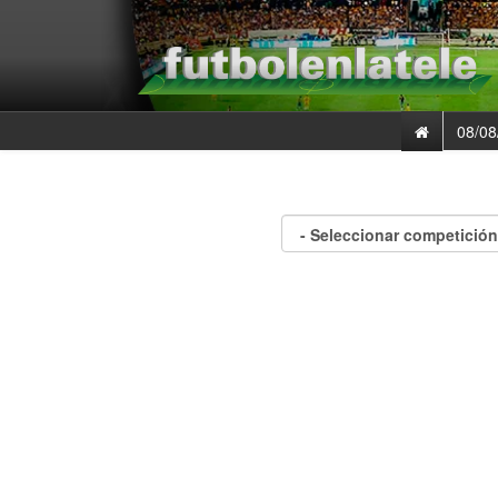
08/08