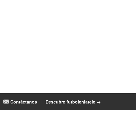
Contáctanos
|
Descubre futbolenlatele →