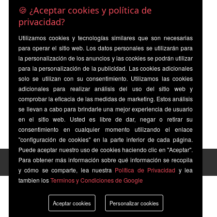
🍪 ¿Aceptar cookies y política de
privacidad?
Utilizamos cookies y tecnologías similares que son necesarias
para operar el sitio web. Los datos personales se utilizarán para
la personalización de los anuncios y las cookies se podrán utilizar
para la personalización de la publicidad. Las cookies adicionales
solo se utilizan con su consentimiento. Utilizamos las cookies
adicionales para realizar análisis del uso del sitio web y
comprobar la eficacia de las medidas de marketing. Estos análisis
se llevan a cabo para brindarle una mejor experiencia de usuario
en el sitio web. Usted es libre de dar, negar o retirar su
consentimiento en cualquier momento utilizando el enlace
"configuración de cookies" en la parte inferior de cada página.
Puede aceptar nuestro uso de cookies haciendo clic en "Aceptar".
Para obtener más información sobre qué información se recopila
y cómo se comparte, lea nuestra
Política de Privacidad
y lea
tambien los
Terminos y Condiciones de Google
Aceptar cookies
Personalizar cookies