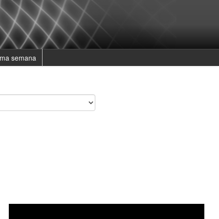
ima semana