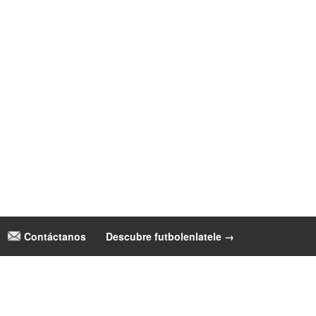
Contáctanos
|
Descubre futbolenlatele →