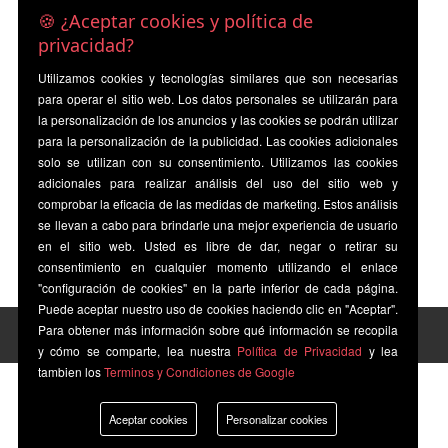
🍪 ¿Aceptar cookies y política de
privacidad?
Utilizamos cookies y tecnologías similares que son necesarias
para operar el sitio web. Los datos personales se utilizarán para
la personalización de los anuncios y las cookies se podrán utilizar
para la personalización de la publicidad. Las cookies adicionales
solo se utilizan con su consentimiento. Utilizamos las cookies
adicionales para realizar análisis del uso del sitio web y
comprobar la eficacia de las medidas de marketing. Estos análisis
se llevan a cabo para brindarle una mejor experiencia de usuario
en el sitio web. Usted es libre de dar, negar o retirar su
consentimiento en cualquier momento utilizando el enlace
"configuración de cookies" en la parte inferior de cada página.
Puede aceptar nuestro uso de cookies haciendo clic en "Aceptar".
Para obtener más información sobre qué información se recopila
y cómo se comparte, lea nuestra
Política de Privacidad
y lea
tambien los
Terminos y Condiciones de Google
Aceptar cookies
Personalizar cookies