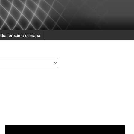
tidos próxima semana