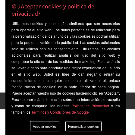
🍪 ¿Aceptar cookies y política de
privacidad?
Utilizamos cookies y tecnologías similares que son necesarias
para operar el sitio web. Los datos personales se utilizarán para
la personalización de los anuncios y las cookies se podrán utilizar
para la personalización de la publicidad. Las cookies adicionales
solo se utilizan con su consentimiento. Utilizamos las cookies
adicionales para realizar análisis del uso del sitio web y
comprobar la eficacia de las medidas de marketing. Estos análisis
se llevan a cabo para brindarle una mejor experiencia de usuario
en el sitio web. Usted es libre de dar, negar o retirar su
consentimiento en cualquier momento utilizando el enlace
"configuración de cookies" en la parte inferior de cada página.
Puede aceptar nuestro uso de cookies haciendo clic en "Aceptar".
Para obtener más información sobre qué información se recopila
y cómo se comparte, lea nuestra
Política de Privacidad
y lea
tambien los
Terminos y Condiciones de Google
Aceptar cookies
Personalizar cookies