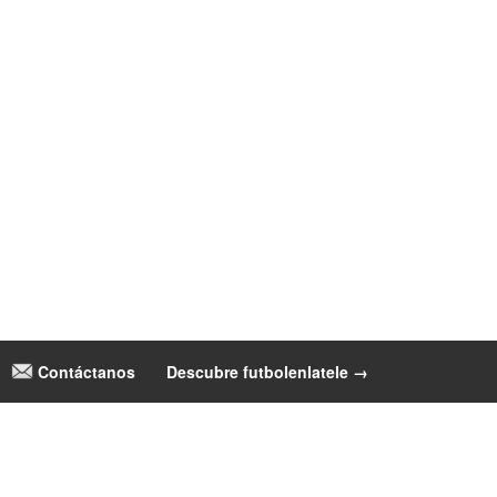
Contáctanos
|
Descubre futbolenlatele →