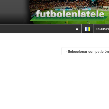
09/08/2