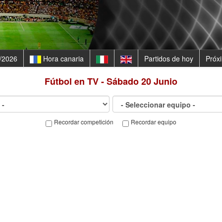
/2026
Hora canaria
Partidos de hoy
Próx
Fútbol en TV - Sábado 20 Junio
Recordar competición
Recordar equipo