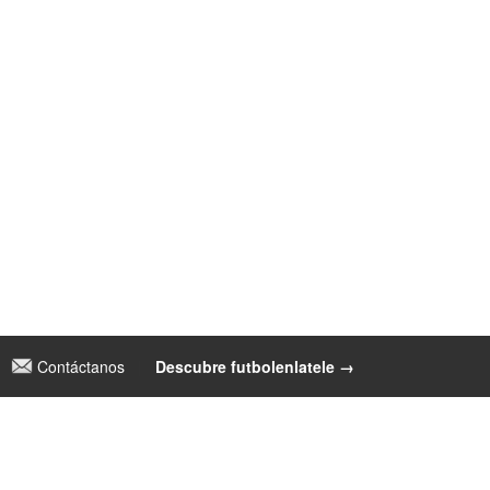
Contáctanos
|
Descubre futbolenlatele →