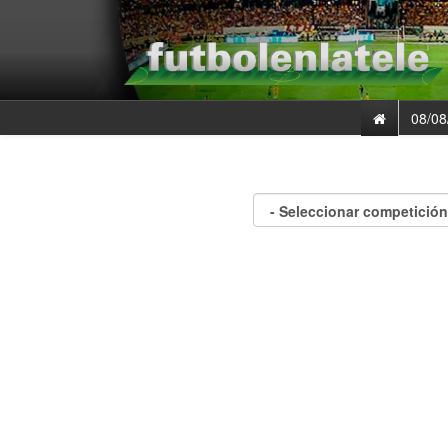
08/08