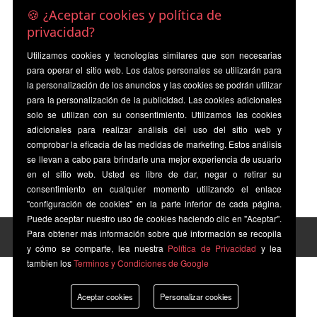
🍪 ¿Aceptar cookies y política de
privacidad?
Utilizamos cookies y tecnologías similares que son necesarias
para operar el sitio web. Los datos personales se utilizarán para
la personalización de los anuncios y las cookies se podrán utilizar
para la personalización de la publicidad. Las cookies adicionales
solo se utilizan con su consentimiento. Utilizamos las cookies
adicionales para realizar análisis del uso del sitio web y
comprobar la eficacia de las medidas de marketing. Estos análisis
se llevan a cabo para brindarle una mejor experiencia de usuario
en el sitio web. Usted es libre de dar, negar o retirar su
consentimiento en cualquier momento utilizando el enlace
"configuración de cookies" en la parte inferior de cada página.
Puede aceptar nuestro uso de cookies haciendo clic en "Aceptar".
Para obtener más información sobre qué información se recopila
y cómo se comparte, lea nuestra
Política de Privacidad
y lea
tambien los
Terminos y Condiciones de Google
Aceptar cookies
Personalizar cookies