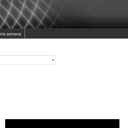
ima semana