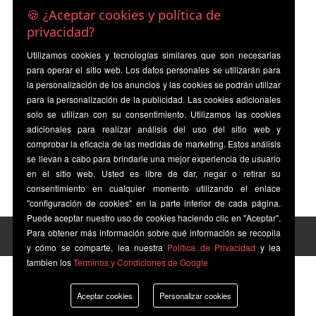
🍪 ¿Aceptar cookies y política de
privacidad?
Utilizamos cookies y tecnologías similares que son necesarias
para operar el sitio web. Los datos personales se utilizarán para
la personalización de los anuncios y las cookies se podrán utilizar
para la personalización de la publicidad. Las cookies adicionales
solo se utilizan con su consentimiento. Utilizamos las cookies
adicionales para realizar análisis del uso del sitio web y
comprobar la eficacia de las medidas de marketing. Estos análisis
se llevan a cabo para brindarle una mejor experiencia de usuario
en el sitio web. Usted es libre de dar, negar o retirar su
consentimiento en cualquier momento utilizando el enlace
"configuración de cookies" en la parte inferior de cada página.
Puede aceptar nuestro uso de cookies haciendo clic en "Aceptar".
Para obtener más información sobre qué información se recopila
y cómo se comparte, lea nuestra
Política de Privacidad
y lea
tambien los
Terminos y Condiciones de Google
Aceptar cookies
Personalizar cookies