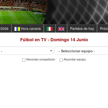
/2026
Hora canaria
Partidos de hoy
Próx
Fútbol en TV - Domingo 14 Junio
Recordar competición
Recordar equipo