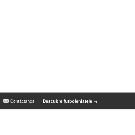
Contáctanos
|
Descubre futbolenlatele →