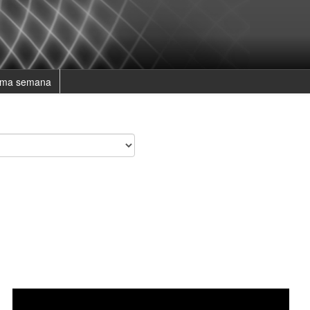
ima semana