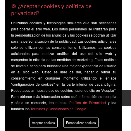
🍪 ¿Aceptar cookies y política de
privacidad?
Utilizamos cookies y tecnologías similares que son necesarias
para operar el sitio web. Los datos personales se utilizarán para
la personalización de los anuncios y las cookies se podrán utilizar
para la personalización de la publicidad. Las cookies adicionales
solo se utilizan con su consentimiento. Utilizamos las cookies
adicionales para realizar análisis del uso del sitio web y
comprobar la eficacia de las medidas de marketing. Estos análisis
se llevan a cabo para brindarle una mejor experiencia de usuario
en el sitio web. Usted es libre de dar, negar o retirar su
consentimiento en cualquier momento utilizando el enlace
"configuración de cookies" en la parte inferior de cada página.
Puede aceptar nuestro uso de cookies haciendo clic en "Aceptar".
Para obtener más información sobre qué información se recopila
y cómo se comparte, lea nuestra
Política de Privacidad
y lea
tambien los
Terminos y Condiciones de Google
Aceptar cookies
Personalizar cookies