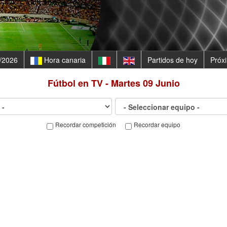
/2026
Hora canaria
Partidos de hoy
Próx
Fútbol en TV - Martes 09 Junio
Recordar competición
Recordar equipo