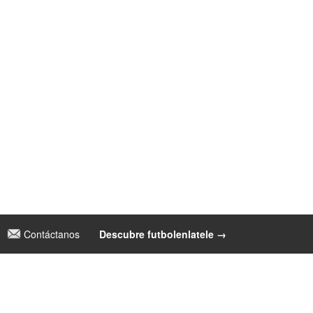
Contáctanos
|
Descubre futbolenlatele →