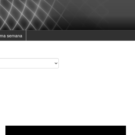
ima semana