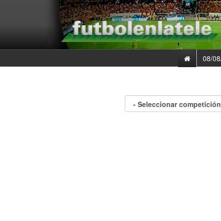
08/08