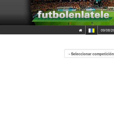
09/08/2