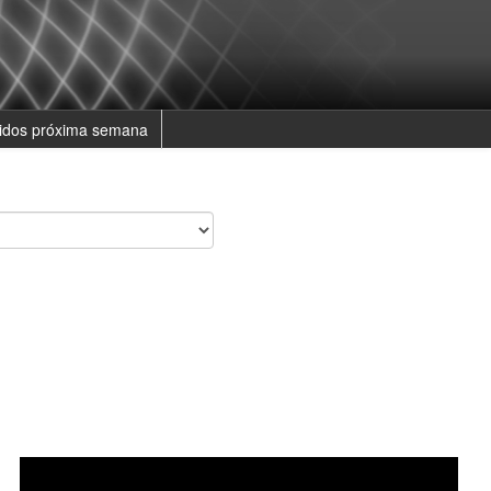
tidos próxima semana