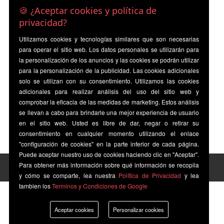
🍪 ¿Aceptar cookies y política de
privacidad?
Utilizamos cookies y tecnologías similares que son necesarias
para operar el sitio web. Los datos personales se utilizarán para
la personalización de los anuncios y las cookies se podrán utilizar
para la personalización de la publicidad. Las cookies adicionales
solo se utilizan con su consentimiento. Utilizamos las cookies
adicionales para realizar análisis del uso del sitio web y
comprobar la eficacia de las medidas de marketing. Estos análisis
se llevan a cabo para brindarle una mejor experiencia de usuario
en el sitio web. Usted es libre de dar, negar o retirar su
consentimiento en cualquier momento utilizando el enlace
"configuración de cookies" en la parte inferior de cada página.
Puede aceptar nuestro uso de cookies haciendo clic en "Aceptar".
Para obtener más información sobre qué información se recopila
y cómo se comparte, lea nuestra
Política de Privacidad
y lea
tambien los
Terminos y Condiciones de Google
Aceptar cookies
Personalizar cookies