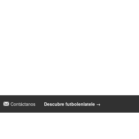
Contáctanos
|
Descubre futbolenlatele →